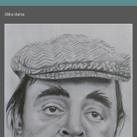
Slika dana: