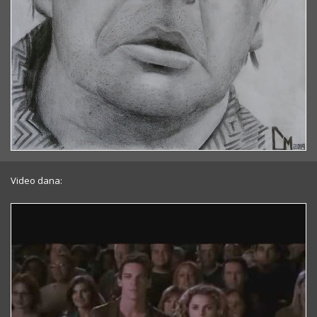
Video dana: