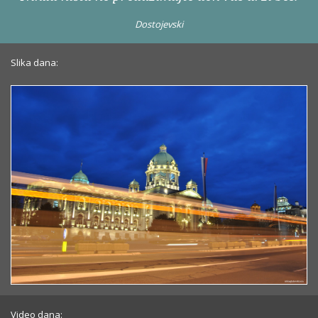
Dostojevski
Slika dana:
Video dana: