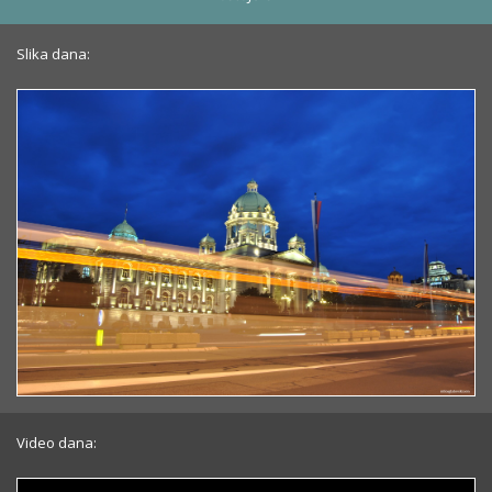
Slika dana:
Video dana: