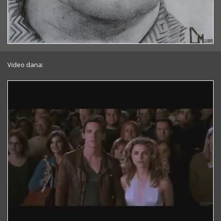
Video dana: