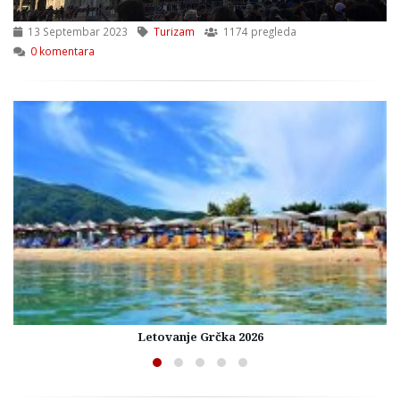
13 Septembar 2023
Turizam
1174 pregleda
0 komentara
Letovanje Grčka 2026