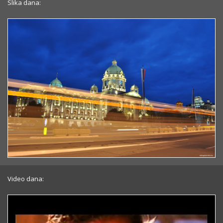
Slika dana:
Video dana: