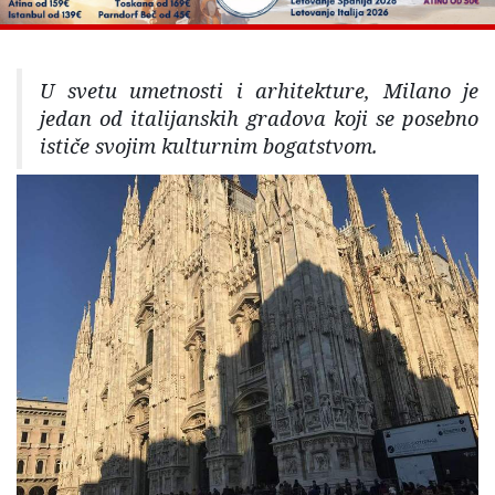
U svetu umetnosti i arhitekture, Milano je
jedan od italijanskih gradova koji se posebno
ističe svojim kulturnim bogatstvom.