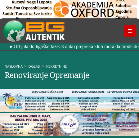
NASLOVNA
OGLASI
NEKRETNINE
Renoviranje Opremanje