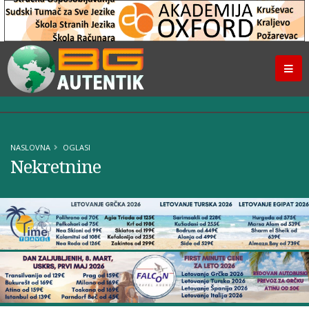
NASLOVNA
OGLASI
Nekretnine