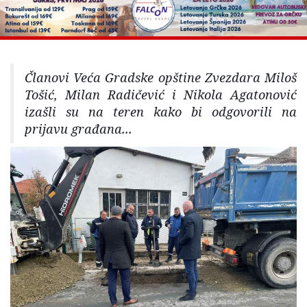
Članovi Veća Gradske opštine Zvezdara Miloš
Tošić, Milan Radičević i Nikola Agatonović
izašli su na teren kako bi odgovorili na
prijavu građana...