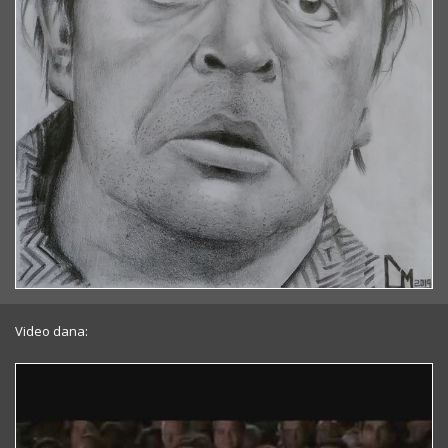
Video dana: