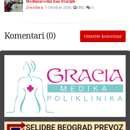
Međunarodni dan Starijih
Zvezdara
,
1 Oktobar 2020
,
892
,
0
Komentari (0)
Ostavite komentar