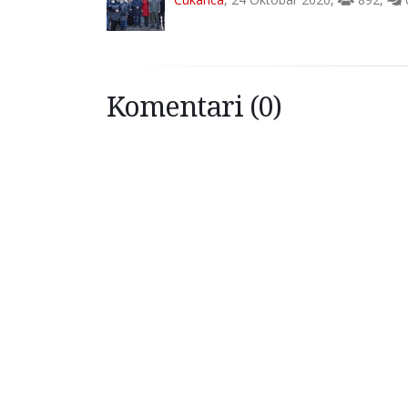
Komentari (0)