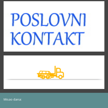
Misao dana: