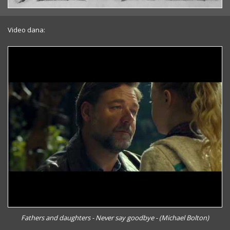
Video dana:
Fathers and daughters - Never say goodbye - (Michael Bolton)