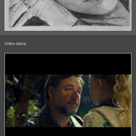
Video dana: