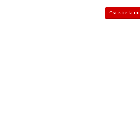
Ostavite kom