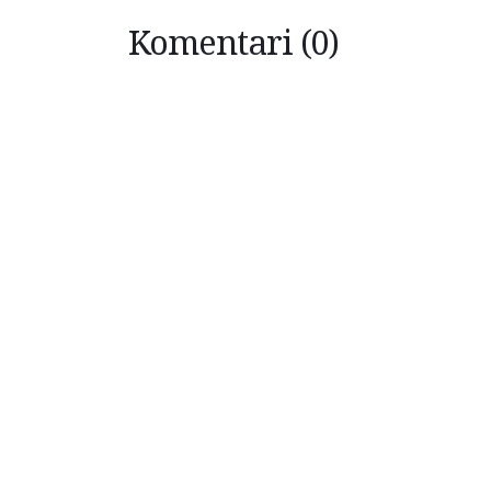
Komentari (0)