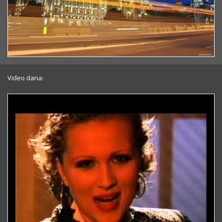
Video dana: