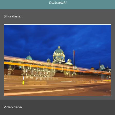
Dostojevski
Slika dana:
Video dana: