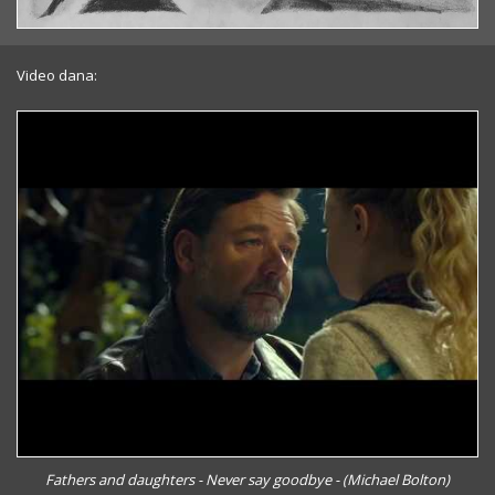
Video dana:
Fathers and daughters - Never say goodbye - (Michael Bolton)