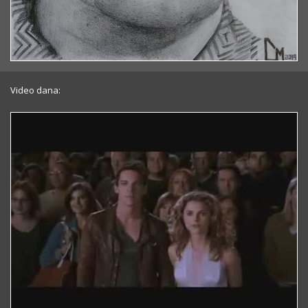
Video dana: