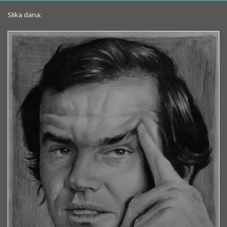
Slika dana: