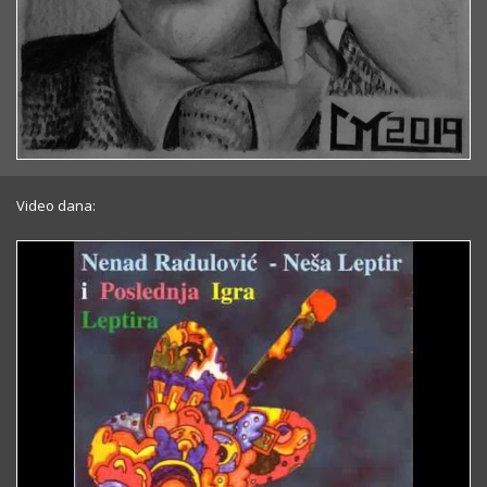
Video dana: