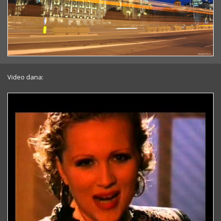
Video dana: