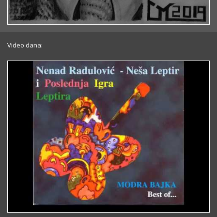
Video dana: