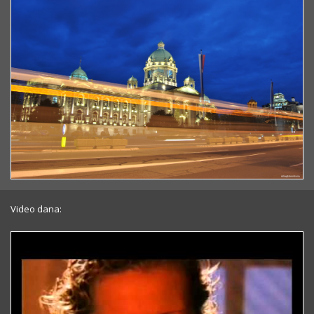
Video dana: