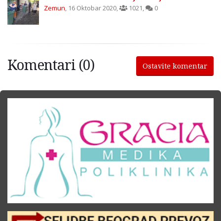
Zemun
,
16 Oktobar 2020
,
1021
,
0
Komentari (0)
Ostavite komentar