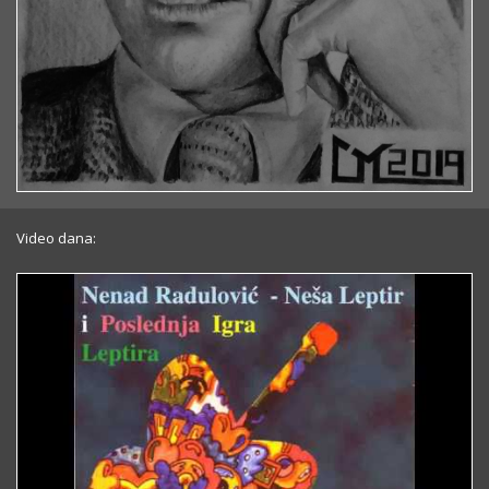
Video dana: