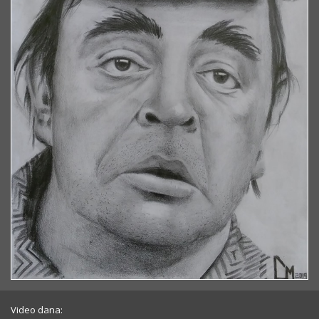
Video dana: