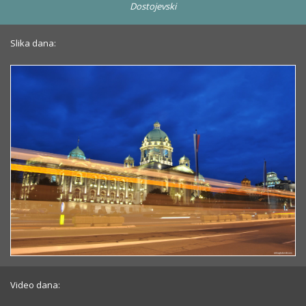
Dostojevski
Slika dana:
Video dana: