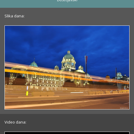
Slika dana:
Video dana: