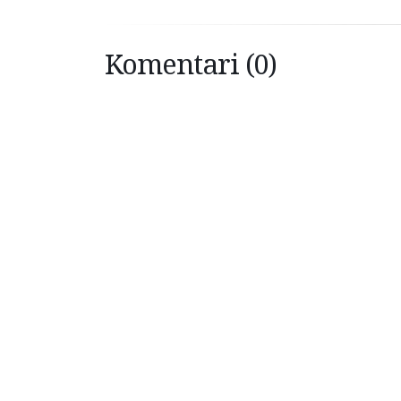
Komentari (0)