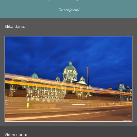
Dostojevski
Slika dana:
Video dana: