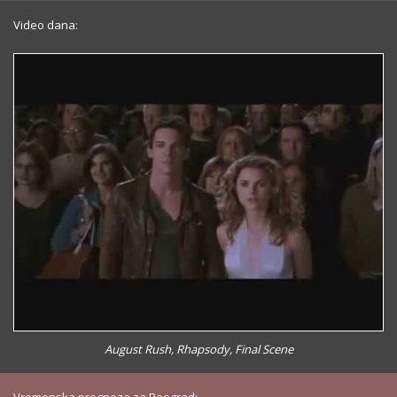
Video dana:
August Rush, Rhapsody, Final Scene