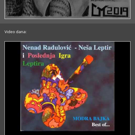
Video dana: