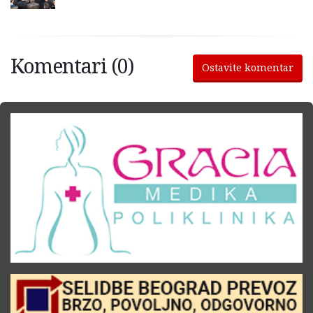
Komentari (0)
Ostavite komentar