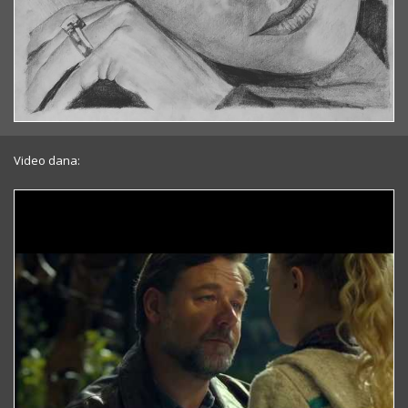
Video dana: