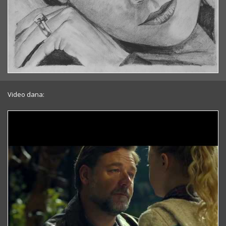
Video dana: