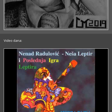
Video dana: