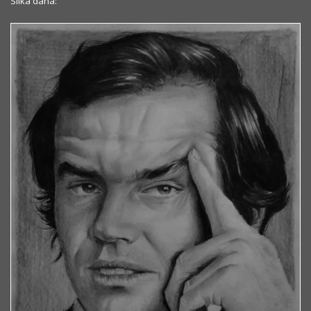
Slika dana: