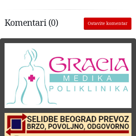
Komentari (0)
Ostavite komentar