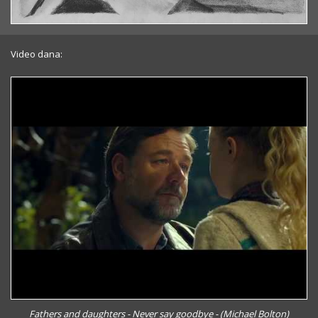
Video dana:
Fathers and daughters - Never say goodbye - (Michael Bolton)