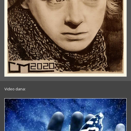
Video dana: