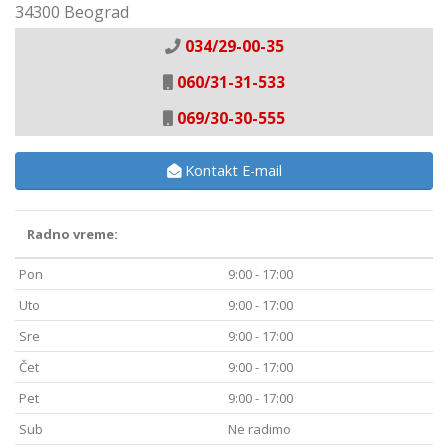
34300 Beograd
034/29-00-35
060/31-31-533
069/30-30-555
Kontakt E-mail
Radno vreme:
Pon
9:00 - 17:00
Uto
9:00 - 17:00
Sre
9:00 - 17:00
Čet
9:00 - 17:00
Pet
9:00 - 17:00
Sub
Ne radimo