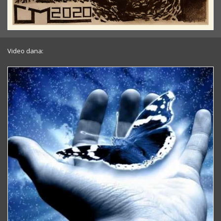
Video dana: