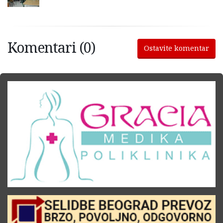
Komentari (0)
Ostavite komentar