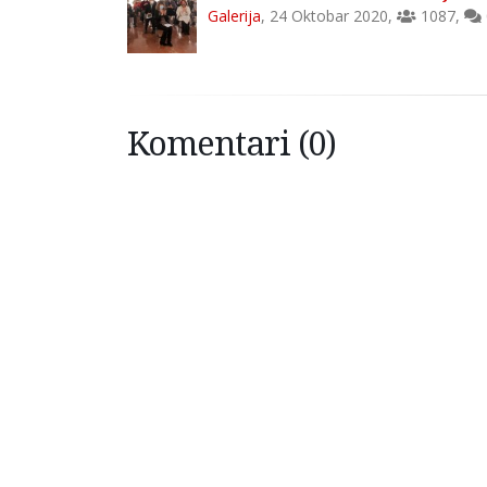
Galerija
,
24 Oktobar 2020
,
1087
,
Komentari (0)