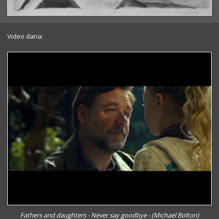
Video dana:
Fathers and daughters - Never say goodbye - (Michael Bolton)