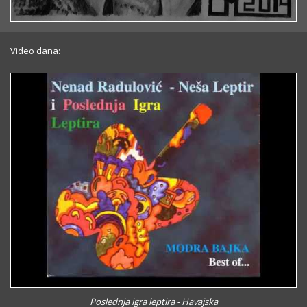
Video dana:
Poslednja igra leptira - Havajska