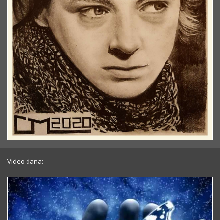
Video dana: