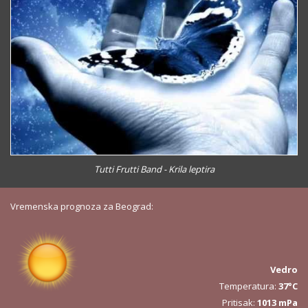
Tutti Frutti Band - Krila leptira
Vremenska prognoza za Beograd:
Vedro
Temperatura:
37°C
Pritisak:
1013 mPa