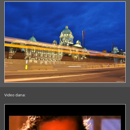
Video dana: