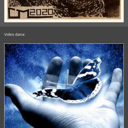
Video dana: