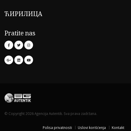
ЋИРИЛИЦА
Pratite nas
© Copyright 2026 Agencija Autentik. Sva prava zadržana.
Polisa privatnosti
Uslovi korišćenja
Kontakt