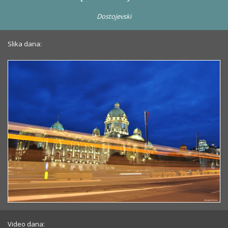
Dostojevski
Slika dana:
Video dana: