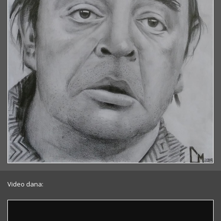
Video dana: