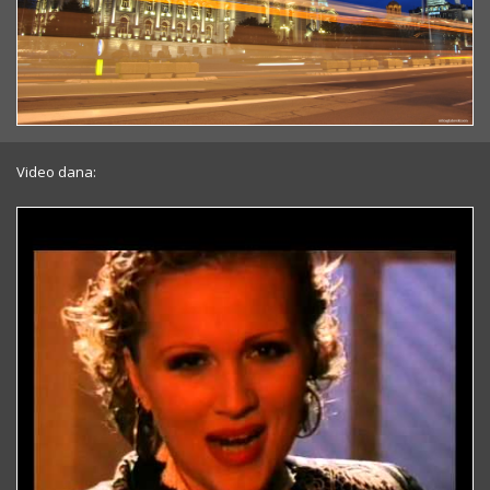
Video dana: