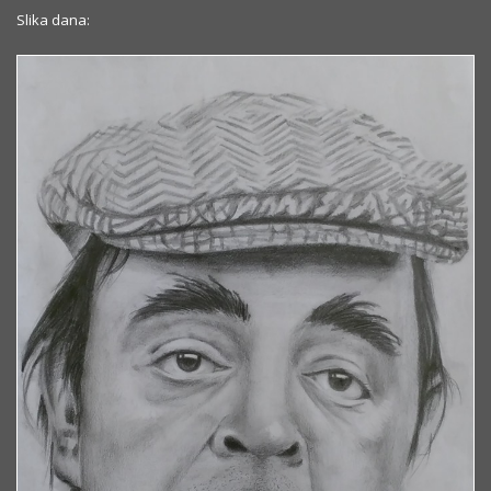
Slika dana: