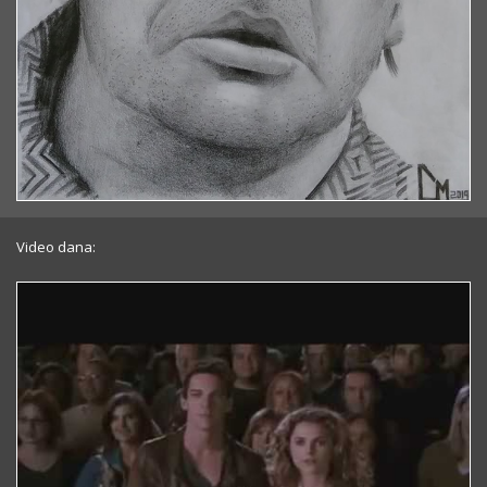
Video dana: