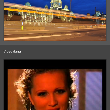
Video dana: