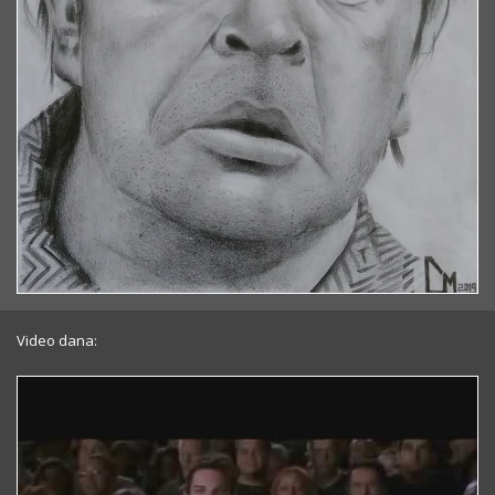
Video dana: